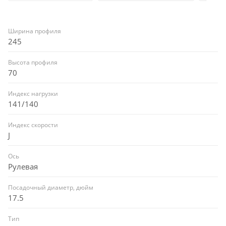
Ширина профиля
245
Высота профиля
70
Индекс нагрузки
141/140
Индекс скорости
J
Ось
Рулевая
Посадочный диаметр, дюйм
17.5
Тип