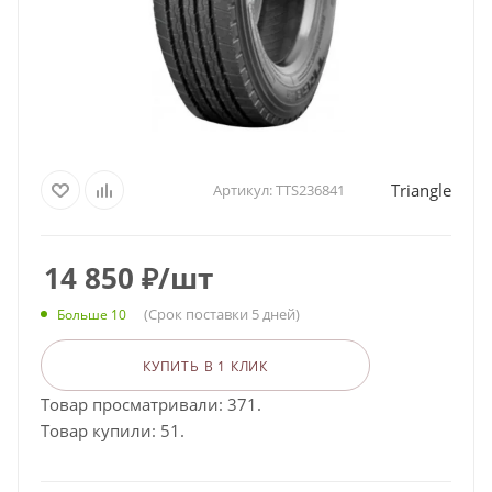
Triangle
Артикул:
TTS236841
14 850
₽
/шт
(Срок поставки 5 дней)
Больше 10
КУПИТЬ В 1 КЛИК
Товар просматривали: 371.
Товар купили: 51.