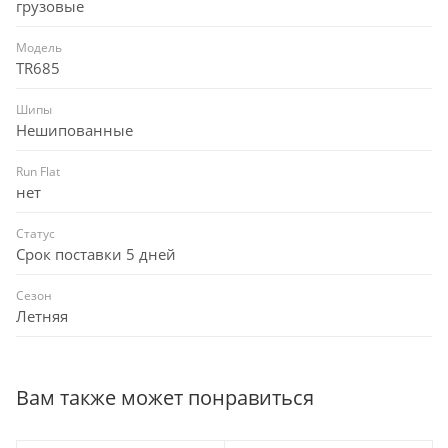
грузовые
Модель
TR685
Шипы
Нешипованные
Run Flat
нет
Статус
Срок поставки 5 дней
Сезон
Летняя
Вам также может понравиться