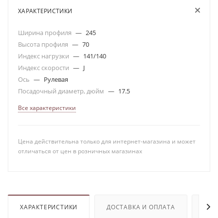
ХАРАКТЕРИСТИКИ
Ширина профиля
—
245
Высота профиля
—
70
Индекс нагрузки
—
141/140
Индекс скорости
—
J
Ось
—
Рулевая
Посадочный диаметр, дюйм
—
17.5
Все характеристики
Цена действительна только для интернет-магазина и может
отличаться от цен в розничных магазинах
ХАРАКТЕРИСТИКИ
ДОСТАВКА И ОПЛАТА
ОТЗ