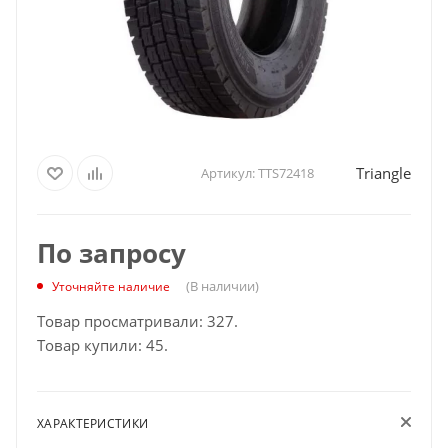
Triangle
Артикул:
TTS72418
По запросу
(В наличии)
Уточняйте наличие
Товар просматривали: 327.
Товар купили: 45.
ХАРАКТЕРИСТИКИ