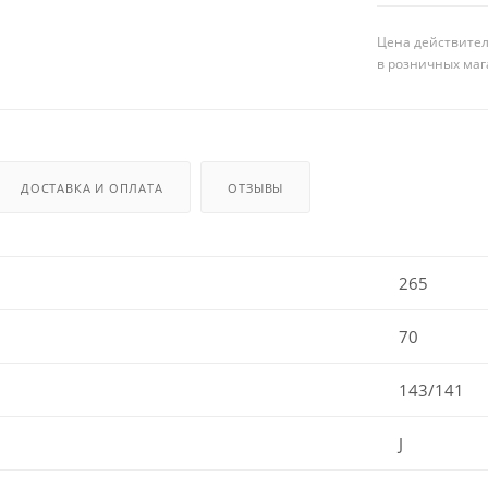
Цена действител
в розничных маг
ДОСТАВКА И ОПЛАТА
ОТЗЫВЫ
265
70
143/141
J