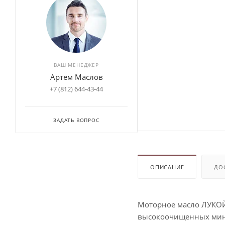
ВАШ МЕНЕДЖЕР
Артем Маслов
+7 (812) 644-43-44
ЗАДАТЬ ВОПРОС
ОПИСАНИЕ
ДО
Моторное масло ЛУКОЙЛ
высокоочищенных мине