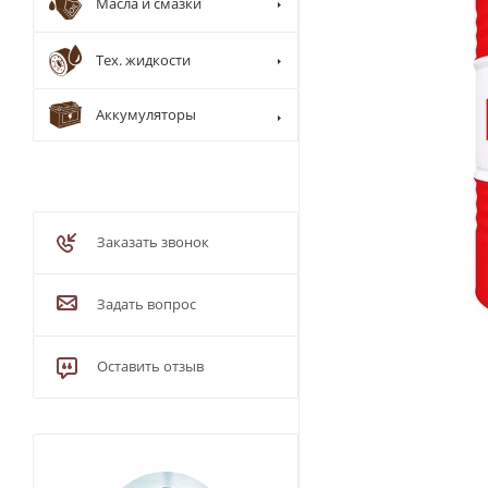
Масла и смазки
Тех. жидкости
Аккумуляторы
Заказать звонок
Задать вопрос
Оставить отзыв