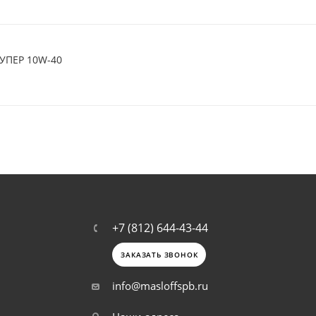
УПЕР 10W-40
+7 (812) 644-43-44
ЗАКАЗАТЬ ЗВОНОК
info@masloffspb.ru