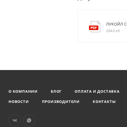
ЛУКОЙЛ С
294,6 кб
О КОМПАНИИ
БЛОГ
ОПЛАТА И ДОСТАВКА
НОВОСТИ
ПРОИЗВОДИТЕЛИ
КОНТАКТЫ