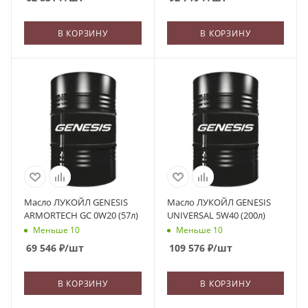
В КОРЗИНУ
В КОРЗИНУ
Масло ЛУКОЙЛ GENESIS
Масло ЛУКОЙЛ GENESIS
ARMORTECH GC 0W20 (57л)
UNIVERSAL 5W40 (200л)
Меньше 10
Меньше 10
69 546
₽
/шт
109 576
₽
/шт
В КОРЗИНУ
В КОРЗИНУ