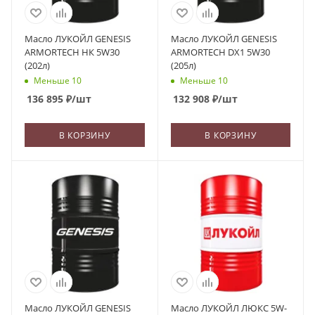
Масло ЛУКОЙЛ GENESIS
Масло ЛУКОЙЛ GENESIS
ARMORTECH НК 5W30
ARMORTECH DX1 5W30
(202л)
(205л)
Меньше 10
Меньше 10
136 895
₽
/шт
132 908
₽
/шт
В КОРЗИНУ
В КОРЗИНУ
Масло ЛУКОЙЛ GENESIS
Масло ЛУКОЙЛ ЛЮКС 5W-