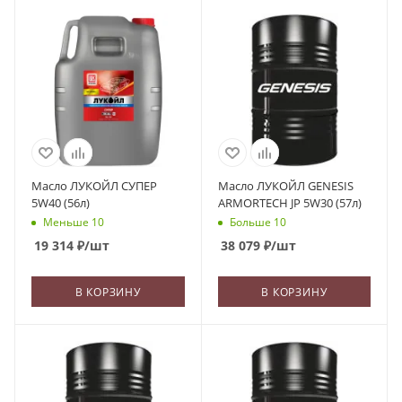
Масло ЛУКОЙЛ СУПЕР
Масло ЛУКОЙЛ GENESIS
5W40 (56л)
ARMORTECH JP 5W30 (57л)
Меньше 10
Больше 10
19 314
₽
/шт
38 079
₽
/шт
В КОРЗИНУ
В КОРЗИНУ