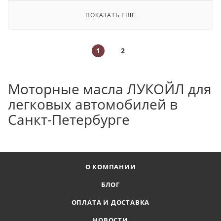
ПОКАЗАТЬ ЕЩЕ
1
2
Моторные масла ЛУКОЙЛ для
легковых автомобилей в
Санкт-Петербурге
О КОМПАНИИ
БЛОГ
ОПЛАТА И ДОСТАВКА
НОВОСТИ